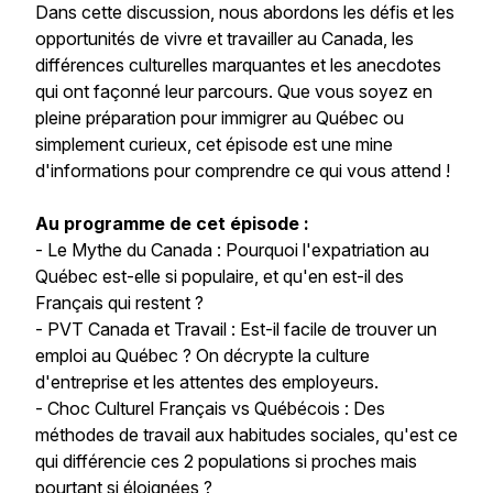
Dans cette discussion, nous abordons les défis et les
opportunités de vivre et travailler au Canada, les
différences culturelles marquantes et les anecdotes
qui ont façonné leur parcours. Que vous soyez en
pleine préparation pour immigrer au Québec ou
simplement curieux, cet épisode est une mine
d'informations pour comprendre ce qui vous attend !
Au programme de cet épisode :
- Le Mythe du Canada : Pourquoi l'expatriation au
Québec est-elle si populaire, et qu'en est-il des
Français qui restent ?
- PVT Canada et Travail : Est-il facile de trouver un
emploi au Québec ? On décrypte la culture
d'entreprise et les attentes des employeurs.
- Choc Culturel Français vs Québécois : Des
méthodes de travail aux habitudes sociales, qu'est ce
qui différencie ces 2 populations si proches mais
pourtant si éloignées ?