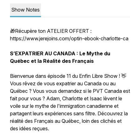
Show Notes
🎁Récupère ton ATELIER OFFERT :
https://www.jerejoins.com/optin-ebook-charlotte-ca
S’EXPATRIER AU CANADA : Le Mythe du
Québec et la Réalité des Français
Bienvenue dans épisode 11 du Enfin Libre Show ! 👋
Vous rêvez de vous expatrier au Canada ou au
Québec ? Vous vous demandez si le PVT Canada est
fait pour vous ? Adam, Charlotte et Isaac lèvent le
voile sur le mythe de l'immigration canadienne et
partagent leurs expériences sans filtre. Découvrez la
réalité des Français au Québec, loin des clichés et
des idées reçues.