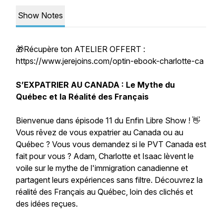
Show Notes
🎁Récupère ton ATELIER OFFERT :
https://www.jerejoins.com/optin-ebook-charlotte-ca
S’EXPATRIER AU CANADA : Le Mythe du
Québec et la Réalité des Français
Bienvenue dans épisode 11 du Enfin Libre Show ! 👋
Vous rêvez de vous expatrier au Canada ou au
Québec ? Vous vous demandez si le PVT Canada est
fait pour vous ? Adam, Charlotte et Isaac lèvent le
voile sur le mythe de l'immigration canadienne et
partagent leurs expériences sans filtre. Découvrez la
réalité des Français au Québec, loin des clichés et
des idées reçues.