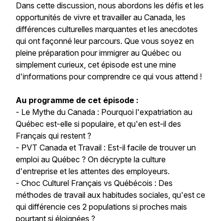
Dans cette discussion, nous abordons les défis et les
opportunités de vivre et travailler au Canada, les
différences culturelles marquantes et les anecdotes
qui ont façonné leur parcours. Que vous soyez en
pleine préparation pour immigrer au Québec ou
simplement curieux, cet épisode est une mine
d'informations pour comprendre ce qui vous attend !
Au programme de cet épisode :
- Le Mythe du Canada : Pourquoi l'expatriation au
Québec est-elle si populaire, et qu'en est-il des
Français qui restent ?
- PVT Canada et Travail : Est-il facile de trouver un
emploi au Québec ? On décrypte la culture
d'entreprise et les attentes des employeurs.
- Choc Culturel Français vs Québécois : Des
méthodes de travail aux habitudes sociales, qu'est ce
qui différencie ces 2 populations si proches mais
pourtant si éloignées ?